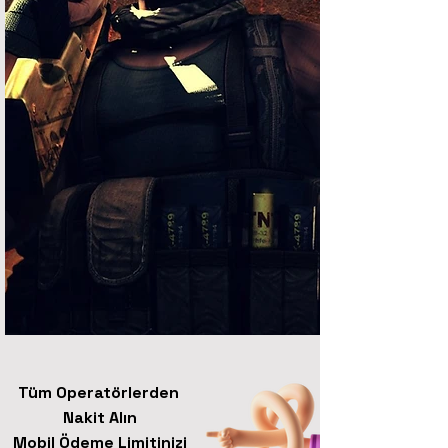
bozdurma
bozdurma
işlemleri
islemleri
güvenilir
güvenilir mobil
bozdurma sitesi
bakiye boz
güvenilir
güvenilir mobil
bozdurma yaptır
bakiye bozdur
güvenilir mobil
ödeme
dolandiriciliği
Tüm Operatörlerden
Nakit Alın
Mobil Ödeme Limitinizi