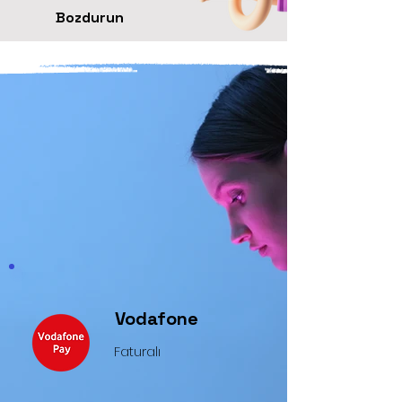
Bozdurun
Vodafone
Faturalı