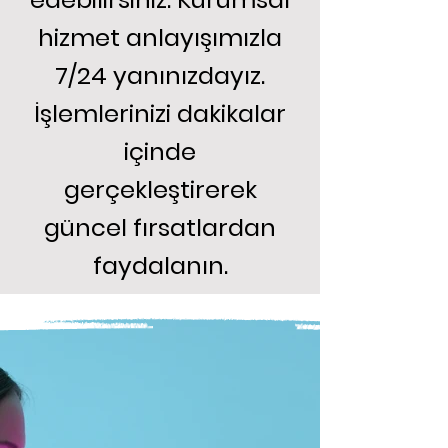
hizmet anlayışımızla
7/24 yanınızdayız.
İşlemlerinizi dakikalar
içinde
gerçekleştirerek
güncel fırsatlardan
faydalanın.