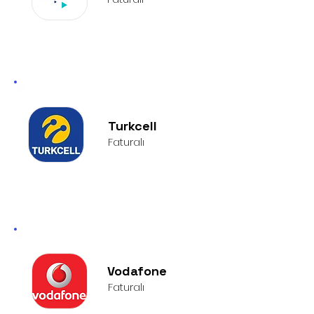
Turkcell
Faturalı
Vodafone
Faturalı