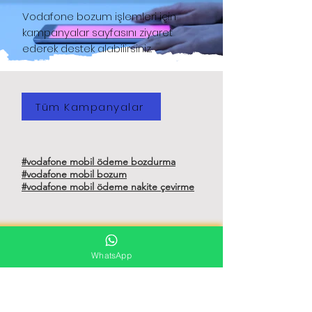
Vodafone bozum işlemleri için
kampanyalar sayfasını ziyaret
ederek destek alabilirsiniz.​​
Tüm Kampanyalar
#vodafone mobil ödeme bozdurma
#vodafone mobil bozum
#vodafone mobil ödeme nakite çevirme
WhatsApp