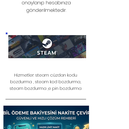
onaylanıp hesabınıza
gönderilmektedir.
Hizmetler: steam cüzdan kodu
bozdurma , steam kod bozdurma,
steam bozdurma ,e pin bozdurma