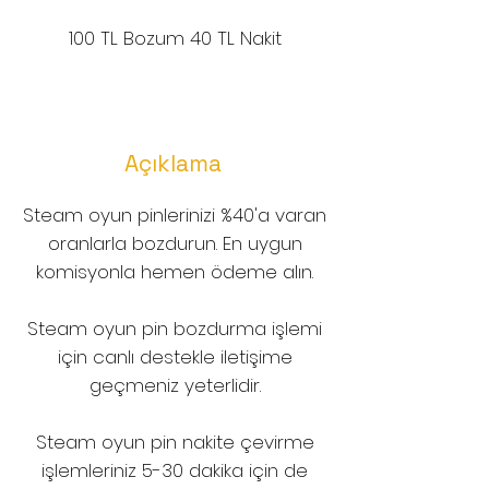
100 TL Bozum 40 TL Nakit
Açıklama
Steam oyun pinlerinizi %40'a varan
oranlarla bozdurun. En uygun
komisyonla hemen ödeme alın.
Steam oyun pin bozdurma işlemi
için canlı destekle iletişime
geçmeniz yeterlidir.
Steam oyun pin nakite çevirme
işlemleriniz 5-30 dakika için de