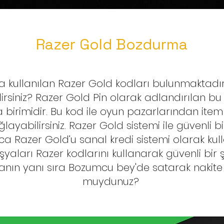
Razer Gold Bozdurma
da kullanılan Razer Gold kodları bulunmaktadır
irsiniz? Razer Gold Pin olarak adlandırılan bu
a birimidir. Bu kod ile oyun pazarlarından item 
ğlayabilirsiniz. Razer Gold sistemi ile güvenli bi
Razer Gold’u sanal kredi sistemi olarak kulla
şyaları Razer kodlarını kullanarak güvenli bir şek
anın yanı sıra Bozumcu bey'de satarak nakite çe
muydunuz?