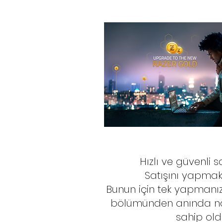
Hızlı ve güvenli s
Satışını yapmak 
Bunun için tek yapmanı
bölümünden anında nakit
sahip old