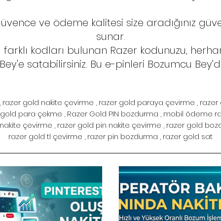
vence ve ödeme kalitesi size aradığınız güven
sunar.
a farklı kodları bulunan Razer kodunuzu, herhang
e satabilirsiniz. Bu e-pinleri Bozumcu Bey’de
 razer gold nakite çevirme , razer gold paraya çevirme , razer
r gold para çekme , Razer Gold PIN bozdurma , mobil ödeme ra
akite çevirme , razer gold pin nakite çevirme , razer gold boz
razer gold tl çevirme , razer pin bozdurma , razer gold sat