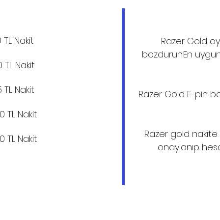
TL Nakit
Razer Gold oyu
bozdurun.En uyg
 TL Nakit
 TL Nakit
Razer Gold E-pin b
 TL Nakit
Razer gold nakite 
 TL Nakit
onaylanıp hesa