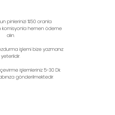
n pinlerinizi %50 oranla
un komisyonla hemen ödeme
alın.
ozdurma işlemi bize yazmanız
yeterlidir.
çevirme işlemleriniz 5-30 Dk
bınıza gönderilmektedir.