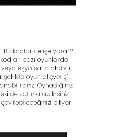
. Bu kodlar ne işe yarar?
 kodlar, bazı oyunlarda
veya eşya satın alabilir,
r şekilde oyun alışverişi
nabilirsiniz. Oynadığınız
ilde satın alabilirsiniz.
virebileceğinizi biliyor