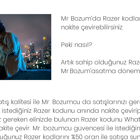
Mr Bozum’da Razer kodları
nakite çevirebilirsiniz.
Peki nasıl?
Artık sahip olduğunuz Raz
Mr.Bozum'asatma dönemi
atış kalitesi ile Mr. Bozumcu da satışlarınızı gerçe
istediğiniz Razer kodunu anında nakite çeviri
z gereken elinizde bulunan Razer kodunu Wha
e çevir. Mr. bozumcu güvencesi ile istediğini
uğunuz Razer kodlarını %50 oran ile satışa sunab