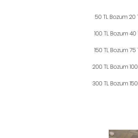
50 TL Bozum 20 T
100 TL Bozum 40 
150 TL Bozum 75 
200 TL Bozum 100 
300 TL Bozum 150 