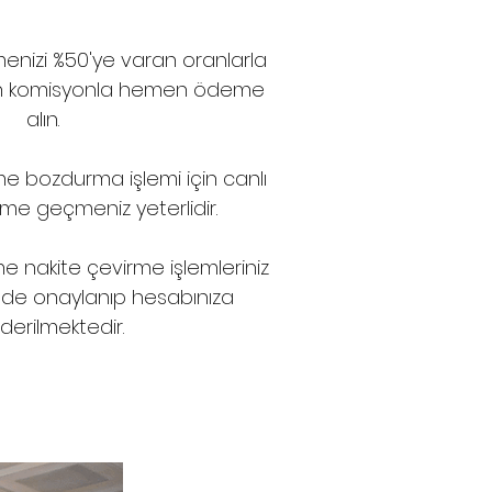
enizi %50'ye varan oranlarla
un komisyonla hemen ödeme
alın.
e bozdurma işlemi için canlı
şime geçmeniz yeterlidir.
e nakite çevirme işlemleriniz
n de onaylanıp hesabınıza
erilmektedir.