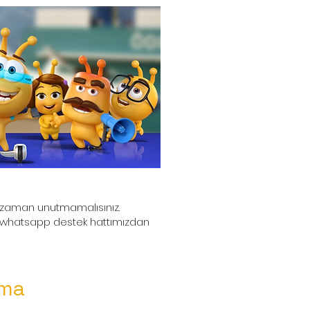
ir zaman unutmamalısınız.
n whatsapp destek hattımızdan
rma