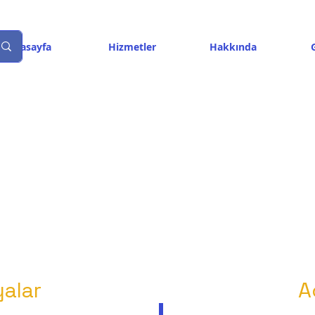
Anasayfa
Hizmetler
Hakkında
G
Nakit İhtiyacını Anında Karşıla !
Turkcell Mobil Ödeme Bozdurm
Turkcell mobil ödemenizi %50'ye varan oranla bozdurun.
alar
A