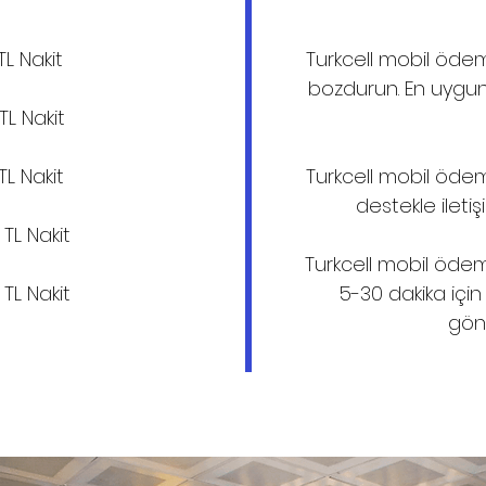
L Nakit
Turkcell mobil ödem
bozdurun. En uyg
TL Nakit
TL Nakit
Turkcell mobil ödem
destekle ileti
TL Nakit
Turkcell mobil ödem
TL Nakit
5-30 dakika içi
gönd