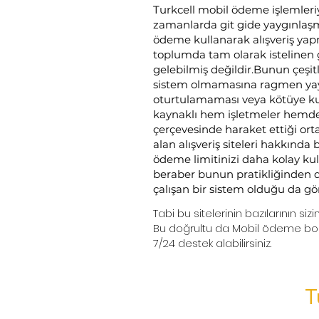
Turkcell mobil ödeme işlemleriyl
zamanlarda git gide yaygınlaşm
ödeme kullanarak alışveriş yapm
toplumda tam olarak istelinen g
gelebilmiş değildir.Bunun çeşitl
sistem olmamasına ragmen yayg
oturtulamaması veya kötüye k
kaynaklı hem işletmeler hemde k
çerçevesinde haraket ettiği or
alan alışveriş siteleri hakkında
ödeme limitinizi daha kolay k
beraber bunun pratikliğinden d
çalışan bir sistem olduğu da gör
Tabi bu sitelerinin bazılarının 
Bu doğrultu da Mobil ödeme boz
7/24 destek alabilirsiniz.
T