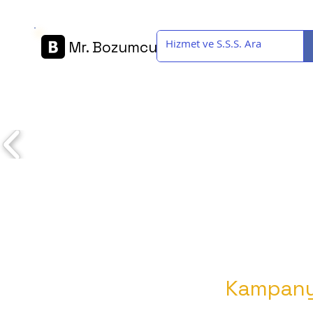
Mr. Bozumcu
Kampany