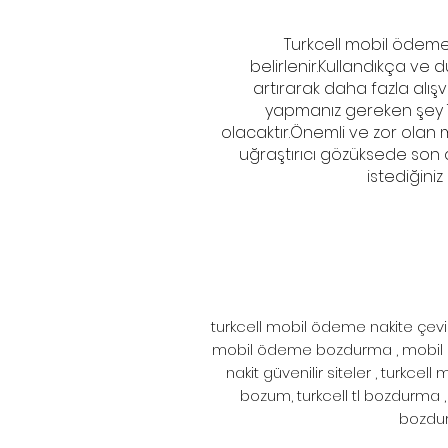
Turkcell mobil ödeme 
belirlenir.Kullandıkça ve
artırarak daha fazla alı
yapmanız gereken şey Tur
olacaktır.Önemli ve zor olan 
uğraştırıcı gözüksede son d
istediğiniz
turkcell mobil ödeme nakite çevi
mobil ödeme bozdurma , mobil ö
nakit güvenilir siteler , turkc
bozum, turkcell tl bozdurma , 
bozdurm