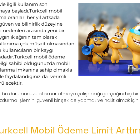
e ilgili kullanım son
aya başladı.Turkcell mobil
a oranları her yıl artsada
üven ve bilinirlik düzeyine
i nedenleri arasında yeni bir
ınlık ağının tam olarak
ullanıma çok müsait olmasından
ullanıcıların bir kaygı
tadadır.Turkcell mobil ödeme
 bilgi sahibi olduğunuzda mobil
ullanma imkanına sahip olmakla
e faydalandığınız da verimli
ülecektir.
sizin bu durumunuzu istismar etmeye çalışacağı gerçeğini hiç b
durma işlemini güvenli bir şekilde yapmak ve nakit almak içi
urkcell Mobil Ödeme Limit Arttı