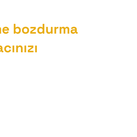
eme bozdurma
cınızı