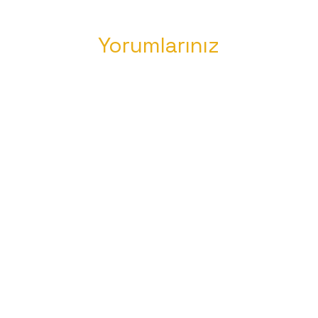
Yorumlarınız