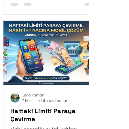
Leyla Yaman
11 Haz
4 dakikada okunur
Hattaki Limiti Paraya
Çevirme