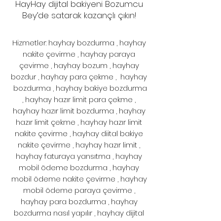
HayHay dijital bakiyeni Bozumcu
Bey’de satarak kazançlı çıkın!
Hizmetler:
hayhay bozdurma , hayhay
nakite çevirme , hayhay paraya
çevirme , hayhay bozum , hayhay
bozdur , hayhay para çekme , hayhay
bozdurma , hayhay bakiye bozdurma
, hayhay hazır limit para çekme ,
hayhay hazır limit bozdurma , hayhay
hazır limit çekme , hayhay hazır limit
nakite çevirme , hayhay diital bakiye
nakite çevirme , hayhay hazır limit ,
hayhay faturaya yansıtma , hayhay
mobil ödeme bozdurma , hayhay
mobil ödeme nakite çevirme , hayhay
mobil ödeme paraya çevirme ,
hayhay para bozdurma , hayhay
bozdurma nasıl yapılır , hayhay dijital