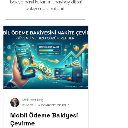
bakiye nasıl kullanılır , hayhay dijital
bakiye nasıl kullanılır
Mehmet Koç
15 Tem
4 dakikada okunur
Mobil Ödeme Bakiyesi
Çevirme