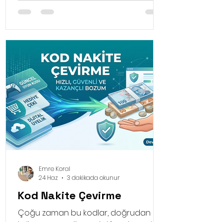
tutarı kullanıcının banka hesabına
aktarır. Böylece acil nakite sıkışan ya
da hattındaki bakiyeyi eritmek isteyen
kullanıcılar için hızlı bir çözüm üretilmiş
olur.
Emre Koral
24 Haz
3 dakikada okunur
Kod Nakite Çevirme
Çoğu zaman bu kodlar, doğrudan