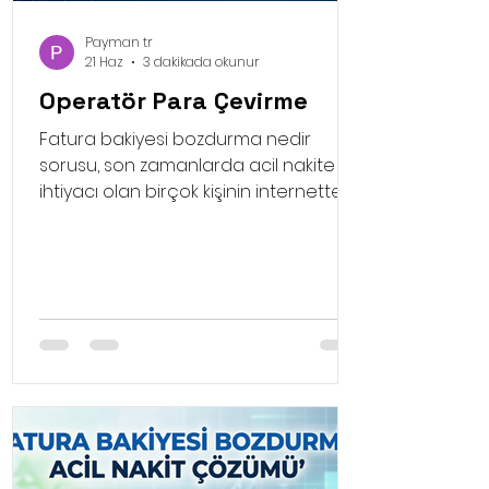
Payman tr
21 Haz
3 dakikada okunur
Operatör Para Çevirme
Fatura bakiyesi bozdurma nedir
sorusu, son zamanlarda acil nakite
ihtiyacı olan birçok kişinin internette
sıklıkla arattığı konuların başında
geliyor. Hayatın akışı içinde
beklenmedik anlarda faturalar, sağlık
giderleri ya da ani gelişen
ödemelerle karşı karşıya kalabiliriz.