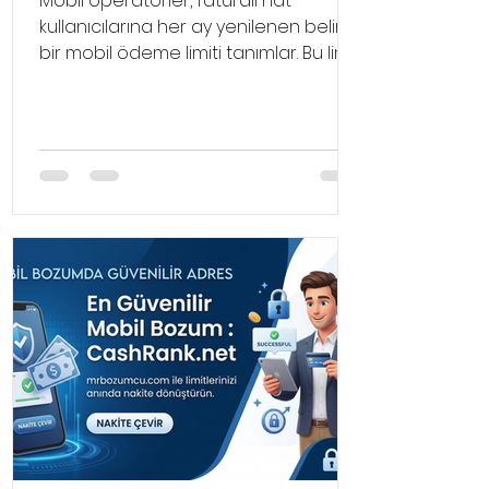
Mobil operatörler, faturalı hat
kullanıcılarına her ay yenilenen belirli
bir mobil ödeme limiti tanımlar. Bu limit,
normal şartlarda uygulama
mağazalarından alışveriş yapmak,
dijital abonelikleri ödemek veya
anlaşmalı üye iş yerlerinden alışveriş
yapmak için kullanılır. Yapılan
harcamalar ise bir sonraki ayın
telefon faturasına yansıtılır.