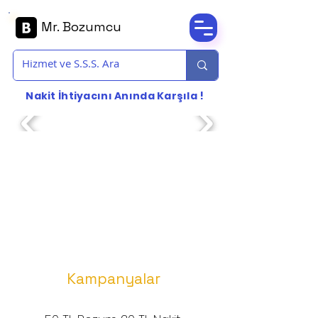
Mr. Bozumcu
Nakit İhtiyacını Anında Karşıla !
HayHay Bozdurma
HayHay dijital bakiyenizi %50'ye varan
oran
larla bozdurun.
Kampanyalar