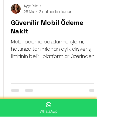
Ayşe Yıldız
25 Nis
3 dakikada okunur
Güvenilir Mobil Ödeme
Nakit
Mobil ödeme bozdurma işlemi,
hattınıza tanımlanan aylık alışveriş
limitinin belirli platformlar üzerinden
harcanması ve bu harcama
karşılığında komisyon kesintisi sonrası
kalan tutarın banka hesabınıza
gönderilmesi işlemidir.
WhatsApp