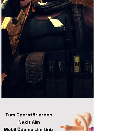
bozdurma
bozdurma
işlemleri
islemleri
güvenilir
güvenilir mobil
bozdurma sitesi
bakiye boz
güvenilir
güvenilir mobil
bozdurma yaptır
bakiye bozdur
güvenilir mobil
ödeme
dolandiriciliği
Tüm Operatörlerden
Nakit Alın
Mobil Ödeme Limitinizi