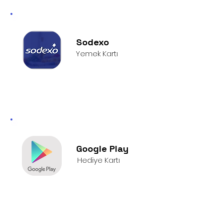
Sodexo
Yemek Kartı
Google Play
Hediye Kartı