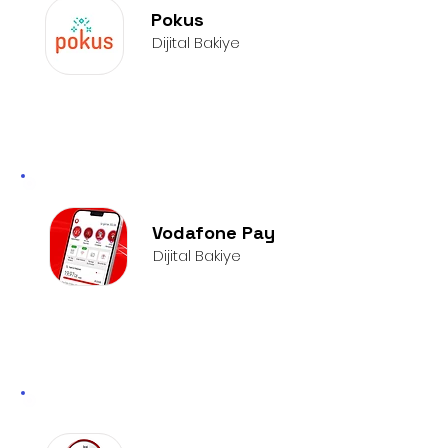
Pokus
Dijital Bakiye
Vodafone Pay
Dijital Bakiye