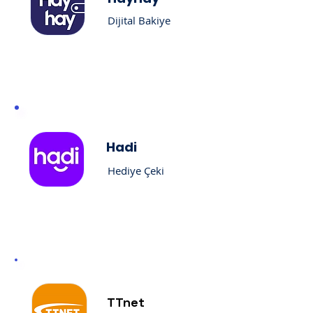
Dijital Bakiye
Hadi
Hediye Çeki
TTnet