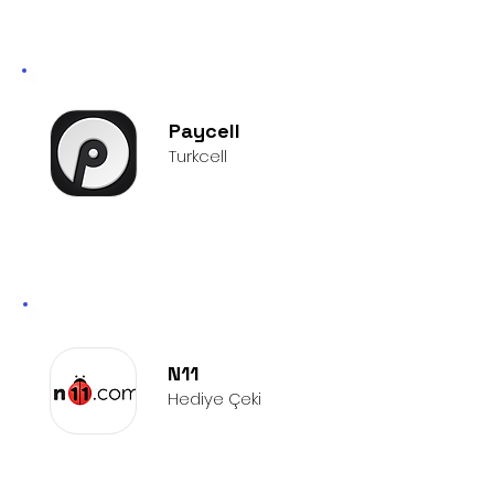
Paycell
Turkcell
N11
Hediye Çeki