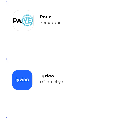
Paye
Yemek Kartı
İyzico
Dijital Bakiye