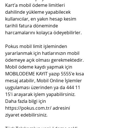
Kart'a mobil ödeme limitleri 
dahilinde yükleme yapabilecek 
kullanıcılar, en yakın hesap kesim 
tarihli fatura döneminde 
harcamalarını kolayca ödeyebilirler.
Pokus mobil limit işleminden 
yararlanmak için hatlarınızın mobil 
ödemeye açık olması gerekmektedir. 
Mobil ödeme kaydı yapmak için 
MOBILODEME KAYIT yazıp 5555'e kısa 
mesaj atabilir, Mobil Online İşlemler 
uygulaması üzerinden ya da 444 11 
15'i arayarak işlem yapabilirsiniz. 
Daha fazla bilgi için 
https://pokus.com.tr/ adresini 
ziyaret edebilirsiniz.