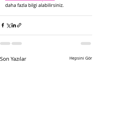
daha fazla bilgi alabilirsiniz.
Son Yazılar
Hepsini Gör