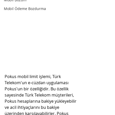
Mobil Ödeme Bozdurma
Pokus mobil limit işlemi, Türk 
Telekom'un e-cüzdan uygulaması 
Pokus'un bir özelliğidir. Bu özellik 
sayesinde Türk Telekom müşterileri, 
Pokus hesaplarına bakiye yükleyebilir 
ve acil ihtiyaçlarını bu bakiye 
üzerinden karşılayabilirler. Pokus 