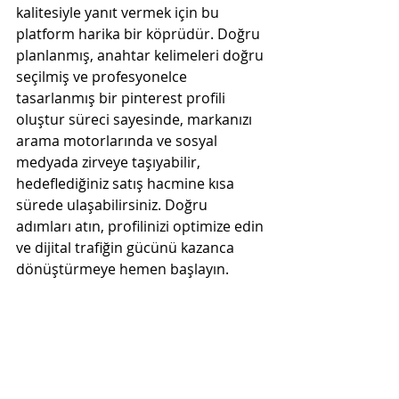
kalitesiyle yanıt vermek için bu 
platform harika bir köprüdür. Doğru 
planlanmış, anahtar kelimeleri doğru 
seçilmiş ve profesyonelce 
tasarlanmış bir pinterest profili 
oluştur süreci sayesinde, markanızı 
arama motorlarında ve sosyal 
medyada zirveye taşıyabilir, 
hedeflediğiniz satış hacmine kısa 
sürede ulaşabilirsiniz. Doğru 
adımları atın, profilinizi optimize edin 
ve dijital trafiğin gücünü kazanca 
dönüştürmeye hemen başlayın.