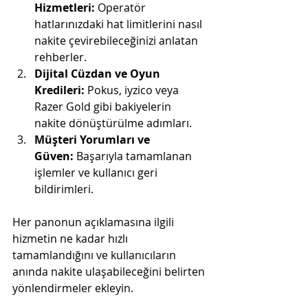
Hizmetleri:
 Operatör 
hatlarınızdaki hat limitlerini nasıl 
nakite çevirebileceğinizi anlatan 
rehberler.
Dijital Cüzdan ve Oyun 
Kredileri:
 Pokus, iyzico veya 
Razer Gold gibi bakiyelerin 
nakite dönüştürülme adımları.
Müşteri Yorumları ve 
Güven:
 Başarıyla tamamlanan 
işlemler ve kullanıcı geri 
bildirimleri.
Her panonun açıklamasına ilgili 
hizmetin ne kadar hızlı 
tamamlandığını ve kullanıcıların 
anında nakite ulaşabileceğini belirten 
yönlendirmeler ekleyin.