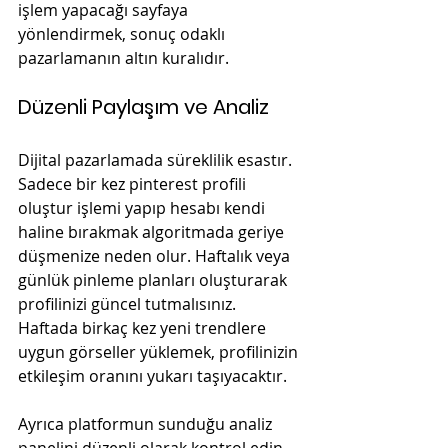
işlem yapacağı sayfaya 
yönlendirmek, sonuç odaklı 
pazarlamanın altın kuralıdır.
Düzenli Paylaşım ve Analiz
Dijital pazarlamada süreklilik esastır. 
Sadece bir kez pinterest profili 
oluştur işlemi yapıp hesabı kendi 
haline bırakmak algoritmada geriye 
düşmenize neden olur. Haftalık veya 
günlük pinleme planları oluşturarak 
profilinizi güncel tutmalısınız. 
Haftada birkaç kez yeni trendlere 
uygun görseller yüklemek, profilinizin 
etkileşim oranını yukarı taşıyacaktır.
Ayrıca platformun sunduğu analiz 