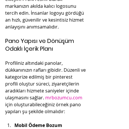
markanızın akılda kalıcı logosunu 
tercih edin. İnsanlar logoyu gördüğü 
an hızlı, güvenilir ve kesintisiz hizmet 
anlayışını anımsamalıdır.
Pano Yapısı ve Dönüşüm 
Odaklı İçerik Planı
Profiliniz altındaki panolar, 
dükkanınızın rafları gibidir. Düzenli ve 
kategorize edilmiş bir pinterest 
profili oluştur süreci, ziyaretçilerin 
aradıkları hizmete saniyeler içinde 
ulaşmasını sağlar. 
mrbozumcu.com
için oluşturabileceğiniz örnek pano 
yapıları şu şekilde olmalıdır:
Mobil Ödeme Bozum 